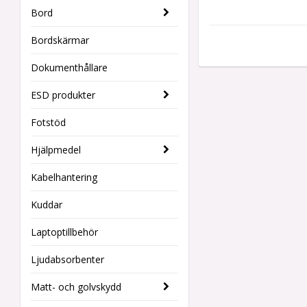
Bord
Bordskärmar
Dokumenthållare
ESD produkter
Fotstöd
Hjälpmedel
Kabelhantering
Kuddar
Laptoptillbehör
Ljudabsorbenter
Matt- och golvskydd