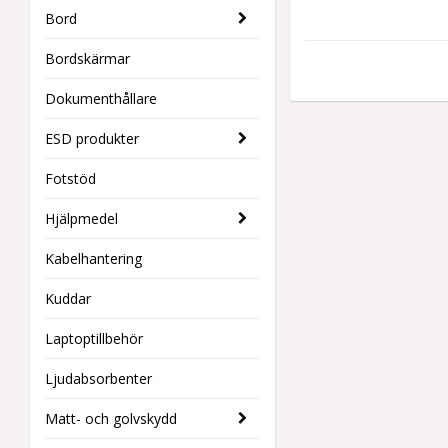
Bord
Bordskärmar
Dokumenthållare
ESD produkter
Fotstöd
Hjälpmedel
Kabelhantering
Kuddar
Laptoptillbehör
Ljudabsorbenter
Matt- och golvskydd